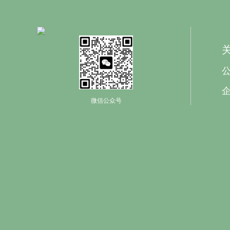
微信公众号