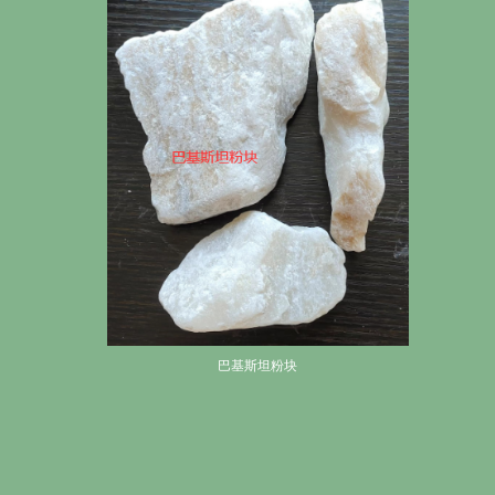
巴基斯坦粉块