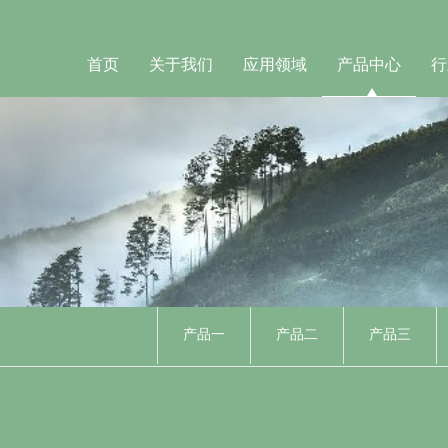
首页
关于我们
应用领域
产品中心
行
产品一
产品二
产品三