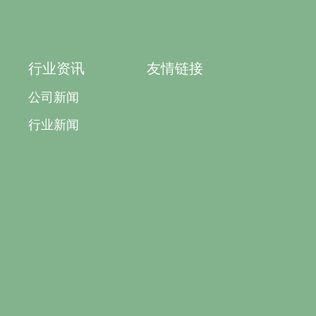
行业资讯
友情链接
公司新闻
行业新闻